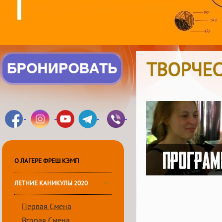
ТВОРЧЕС
О ЛАГЕРЕ ФРЕШ КЭМП
ЛЕТНИЕ КАНИКУЛЫ 2020
Первая Смена
Вторая Смена