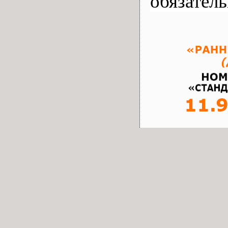
обязател