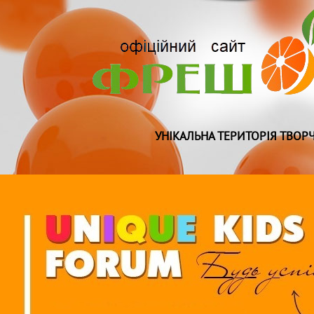
УНІКАЛЬНА ТЕРИТОРІЯ ТВОРЧ