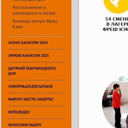
Расположение и
размещение в лагере
Команда лагеря Фреш
Кэмп
ОСІННІ КАНІКУЛИ 2024
ЗИМОВІ КАНІКУЛИ 2025
ДИТЯЧИЙ ТАБІР ВИХІДНОГО
ДНЯ
ІНФОРМАЦІЯ ДЛЯ БАТЬКІВ
РАФТІНГ. КВІСТИ. ЛАЗЕРТАГ
ФОТО/ВІДЕО
ФІЛОСОФІЯ ТАБОРУ