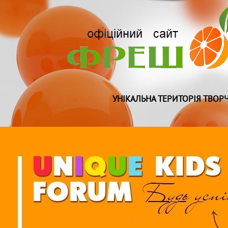
УНІКАЛЬНА ТЕРИТОРІЯ ТВОРЧ