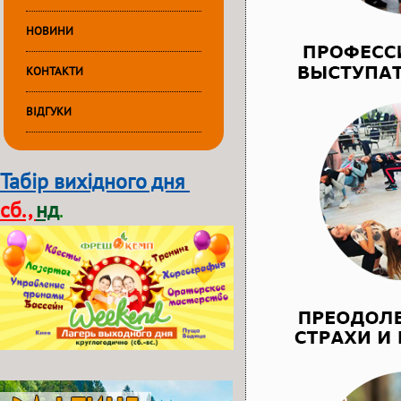
НОВИНИ
КОНТАКТИ
ВІДГУКИ
Табір вихідного дня
сб.,
нд
.