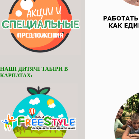
НАШІ ДИТЯЧІ ТАБІРИ В
КАРПАТАХ: