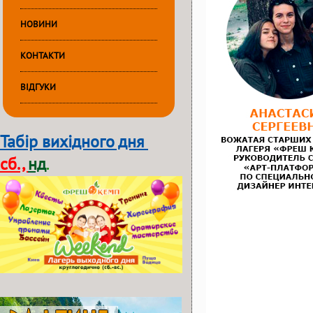
НОВИНИ
КОНТАКТИ
ВІДГУКИ
Табір вихідного дня
сб.,
нд
.