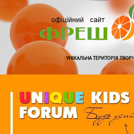
УНІКАЛЬНА ТЕРИТОРІЯ ТВОРЧ