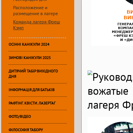
Расположение и
размещение в лагере
Команда лагеря Фреш
Кэмп
ОСІННІ КАНІКУЛИ 2024
ЗИМОВІ КАНІКУЛИ 2025
ДИТЯЧИЙ ТАБІР ВИХІДНОГО
ДНЯ
ІНФОРМАЦІЯ ДЛЯ БАТЬКІВ
РАФТІНГ. КВІСТИ. ЛАЗЕРТАГ
ФОТО/ВІДЕО
ФІЛОСОФІЯ ТАБОРУ