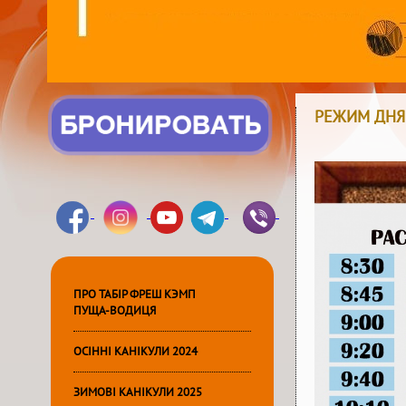
РЕЖИМ ДНЯ
ПРО ТАБІР ФРЕШ КЭМП
ПУЩА-ВОДИЦЯ
ОСІННІ КАНІКУЛИ 2024
ЗИМОВІ КАНІКУЛИ 2025