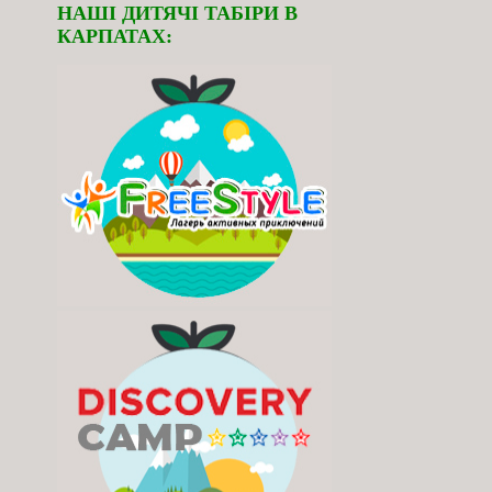
НАШІ ДИТЯЧІ ТАБІРИ В
КАРПАТАХ: