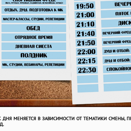
К ДНЯ МЕНЯЕТСЯ В ЗАВИСИМОСТИ ОТ ТЕМАТИКИ СМЕНЫ, 
Д.