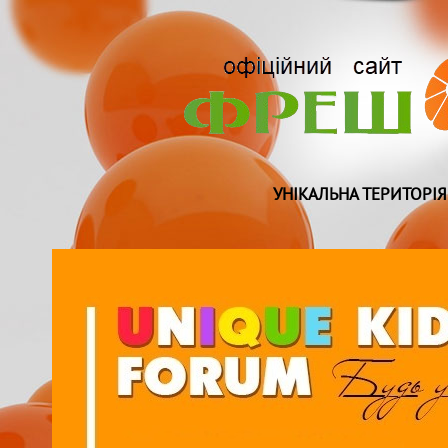
УНІКАЛЬНА ТЕРИТОРІЯ