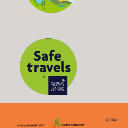
ДІТЯМ