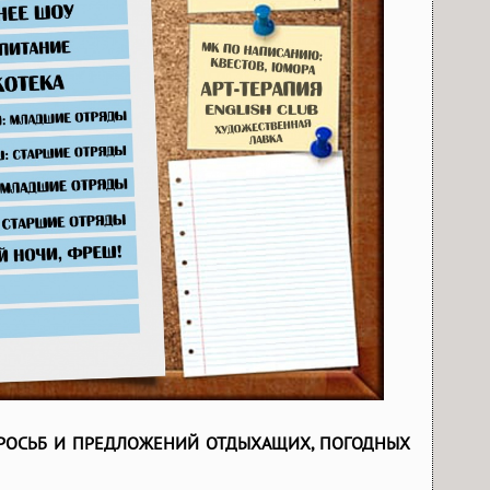
ПРОСЬБ И ПРЕДЛОЖЕНИЙ ОТДЫХАЩИХ, ПОГОДНЫХ