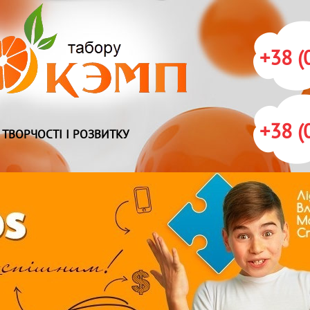
+38 (
+38 (
 ТВОРЧОСТІ І РОЗВИТКУ