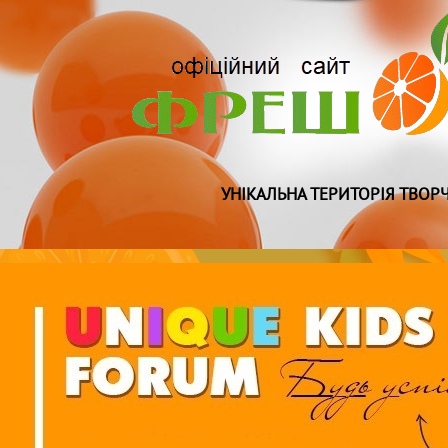
УНІКАЛЬНА ТЕРИТОРІЯ ТВОРЧ