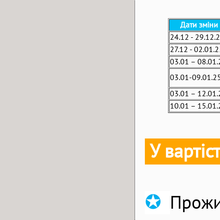
Дати зміни
24.12 - 29.12.
27.12 - 02.01.2
03.01 – 08.01.
03.01-09.01.2
03.01 – 12.01.
10.01 – 15.01.
У варті
✪
Прожи