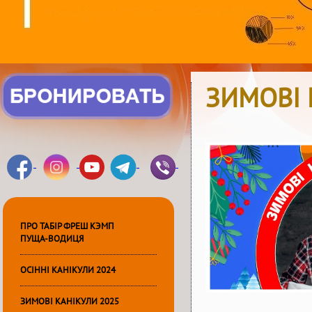
ЗИМОВІ 
ПРО ТАБІР ФРЕШ КЭМП
ПУЩА-ВОДИЦЯ
ОСІННІ КАНІКУЛИ 2024
ЗИМОВІ КАНІКУЛИ 2025