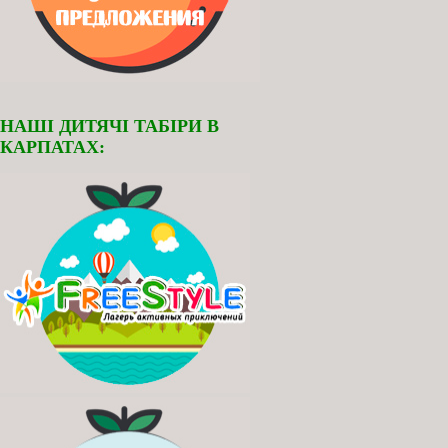
НАШІ ДИТЯЧІ ТАБІРИ В
КАРПАТАХ: