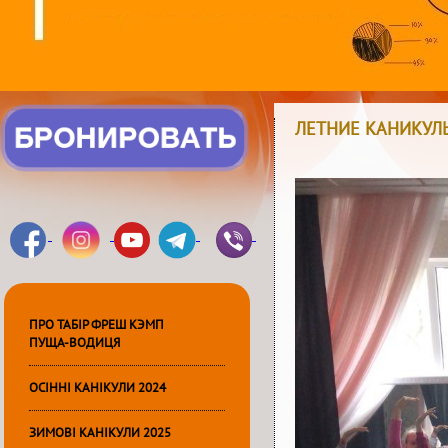
ЛЕТНИЕ КАНИКУЛ
ПРО ТАБІР ФРЕШ КЭМП
ПУЩА-ВОДИЦЯ
ОСІННІ КАНІКУЛИ 2024
ЗИМОВІ КАНІКУЛИ 2025