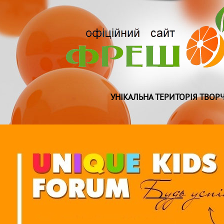
УНІКАЛЬНА ТЕРИТОРІЯ ТВОРЧ