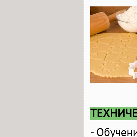
ТЕХНИЧ
- Обучен