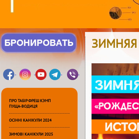
ЗИМНЯЯ 
ПРО ТАБІР ФРЕШ КЭМП
ПУЩА-ВОДИЦЯ
ОСІННІ КАНІКУЛИ 2024
ЗИМОВІ КАНІКУЛИ 2025