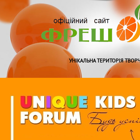
УНІКАЛЬНА ТЕРИТОРІЯ ТВОРЧ